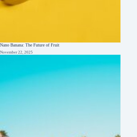
Nano Banana: The Future of Fruit
November 22, 2025