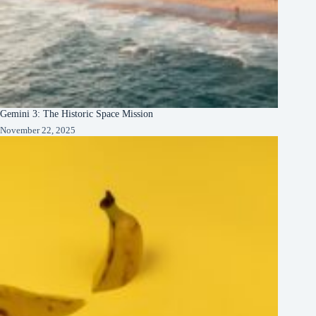
Gemini 3: The Historic Space Mission
November 22, 2025