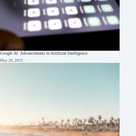
Google AI: Advancements in Artificial Intelligence
May 26, 2025