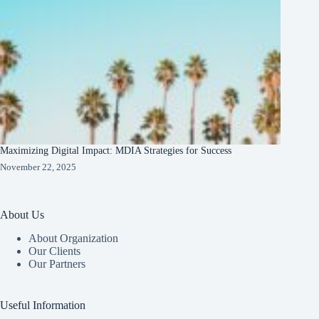
Maximizing Digital Impact: MDIA Strategies for Success
November 22, 2025
About Us
About Organization
Our Clients
Our Partners
Useful Information