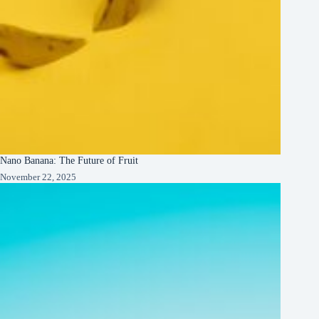
Nano Banana: The Future of Fruit
November 22, 2025