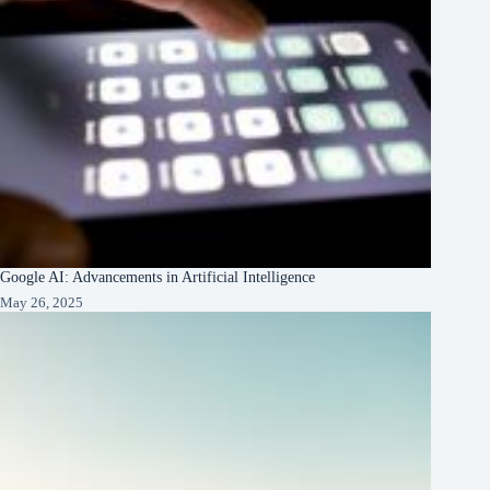
Google AI: Advancements in Artificial Intelligence
May 26, 2025