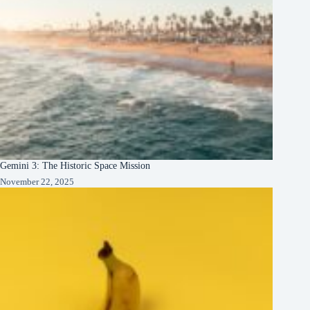
Gemini 3: The Historic Space Mission
November 22, 2025